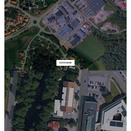
Kommande