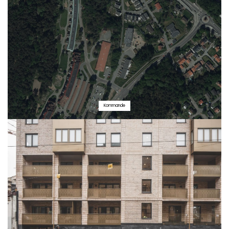
Kommande