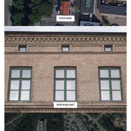
Kommande
Referensprojekt