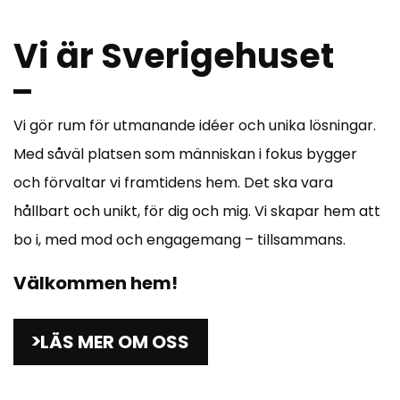
Vi är Sverigehuset
Vi gör rum för utmanande idéer och unika lösningar.
Med såväl platsen som människan i fokus bygger
och förvaltar vi framtidens hem. Det ska vara
hållbart och unikt, för dig och mig. Vi skapar hem att
bo i, med mod och engagemang – tillsammans.
Välkommen hem!
LÄS MER OM OSS