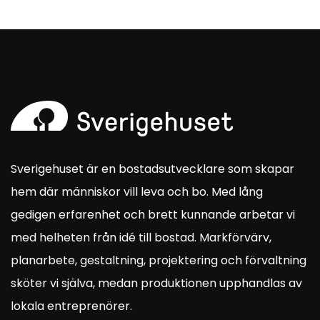
Sverigehuset är en bostadsutvecklare som skapar
hem där människor vill leva och bo. Med lång
gedigen erfarenhet och brett kunnande arbetar vi
med helheten från idé till bostad. Markförvärv,
planarbete, gestaltning, projektering och förvaltning
sköter vi själva, medan produktionen upphandlas av
lokala entreprenörer.