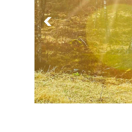
Previous