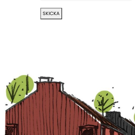
SKICKA