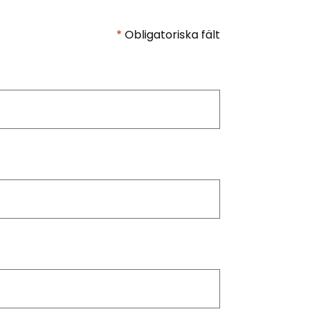
*
Obligatoriska fält