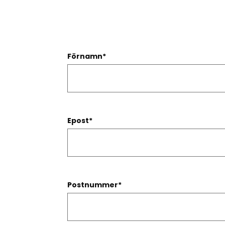
Förnamn
*
Epost
*
Postnummer
*