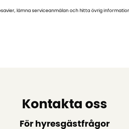
savier, lämna serviceanmälan och hitta övrig information
Kontakta oss
För hyresgästfrågor