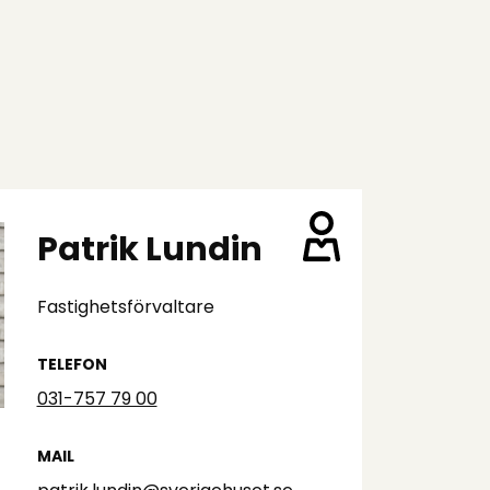
Patrik Lundin
Fastighetsförvaltare
TELEFON
031-757 79 00
MAIL