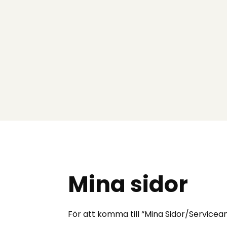
Mina sidor
För att komma till “Mina Sidor/Servicean