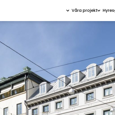
Våra projekt
Hyres