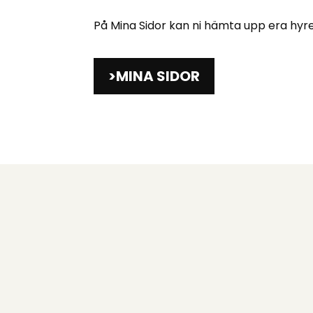
På Mina Sidor kan ni hämta upp era hyre
MINA SIDOR