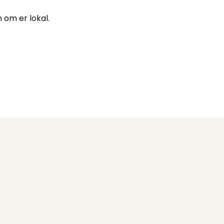
 om er lokal.