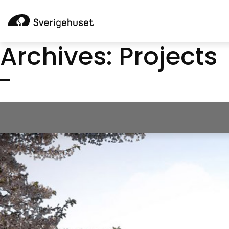
Archives:
Projects